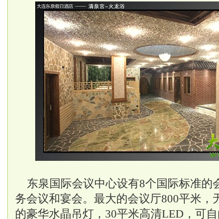
东泉国际会议中心设有8个国际标准的
务会议和宴会。最大的会议厅800平米，
的豪华水晶吊灯，30平米高清LED，可