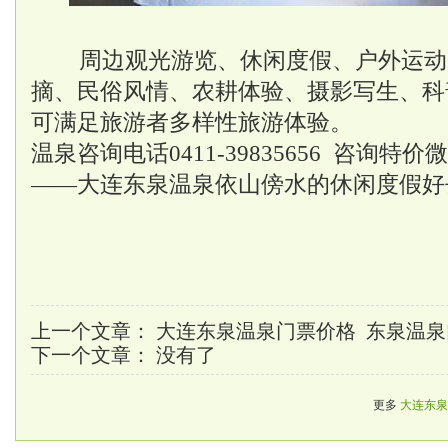
周边观光游览、休闲度假、户外运动
摘、民俗风情、农耕体验、摄影写生、科
可满足旅游者多样性旅游体验。
温泉咨询电话0411-39835656 咨询特价微信
——大连东泉温泉依山傍水的休闲度假好
上一个文章：
大连东泉温泉门票价格 东泉温
下一个文章： 没有了
更多
大连东泉