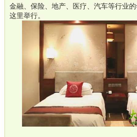
金融、保险、地产、医疗、汽车等行业的
这里举行。