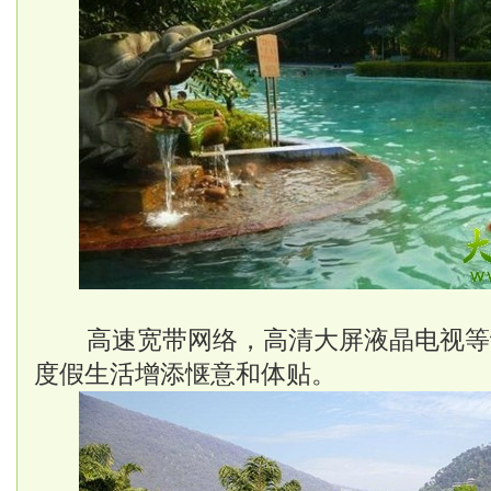
高速宽带网络，高清大屏液晶电视等
度假生活增添惬意和体贴。