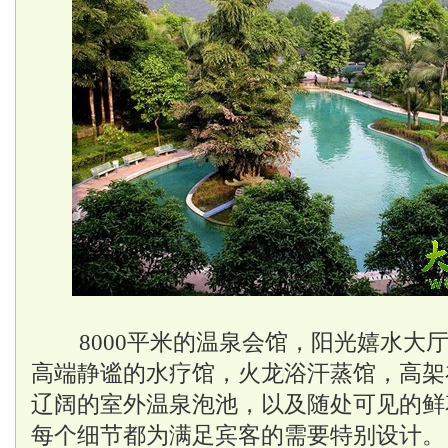
8000平米的温泉会馆，阳光嬉水大厅
高端静谧的水疗馆，火龙浴汗蒸馆，高架
辽阔的室外温泉泡池，以及随处可见的鲜
每个细节都为满足宾客的需要特别设计。