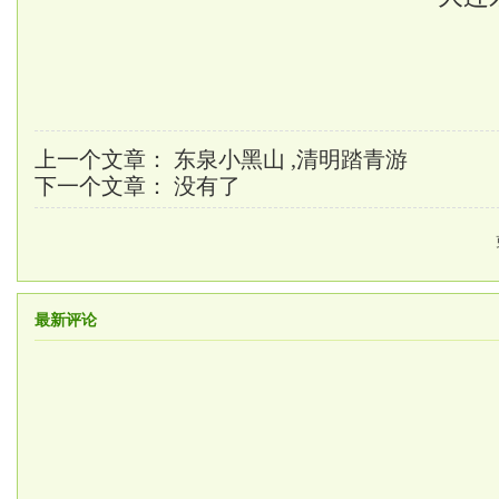
上一个文章：
东泉小黑山 ,清明踏青游
下一个文章： 没有了
最新评论