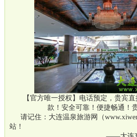
【官方唯一授权】电话预定，贵宾直
款！安全可靠！便捷畅通！
请记住：大连温泉旅游网（
www.xiwe
站！
——大连